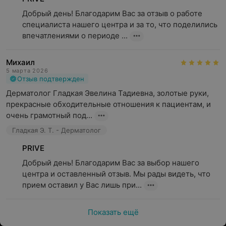
Добрый день! Благодарим Вас за отзыв о работе 
специалиста нашего центра и за то, что поделились 
впечатлениями о периоде ...
Михаил
5 марта 2026
Отзыв подтвержден
Дерматолог Гладкая Эвелина Тадиевна, золотые руки, 
прекрасные обходительные отношения к пациентам, и 
очень грамотный под...
Гладкая Э. Т. - Дерматолог
PRIVE
Добрый день! Благодарим Вас за выбор нашего 
центра и оставленный отзыв. Мы рады видеть, что 
прием оставил у Вас лишь при...
Показать ещё