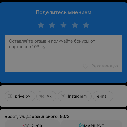
Поделитесь мнением
Рекомендую
prive.by
Vk
Instagram
e-mail
Брест, ул. Дзержинского, 50/2
ДО 21:00
МАРШРУТ