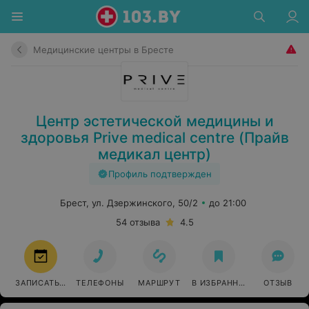
Медицинские центры в Бресте
Центр эстетической медицины и
здоровья Prive medical centre (Прайв
медикал центр)
Профиль подтвержден
Брест, ул. Дзержинского, 50/2
до 21:00
54 отзыва
4.5
ЗАПИСАТЬСЯ
ТЕЛЕФОНЫ
МАРШРУТ
В ИЗБРАННОЕ
ОТЗЫВ