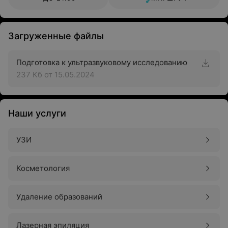
Загруженные файлы
Подготовка к ультразвуковому исследованию
237 Кб
от 15.05.2024
Наши услуги
УЗИ
Косметология
Удаление образований
Лазерная эпиляция