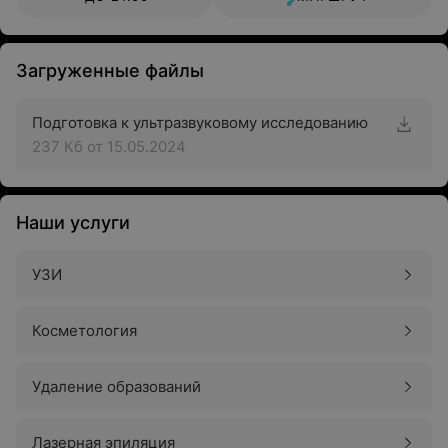
Загруженные файлы
Подготовка к ультразвуковому исследованию
237 Кб
от 15.05.2024
Наши услуги
УЗИ
Косметология
Удаление образований
Лазерная эпиляция