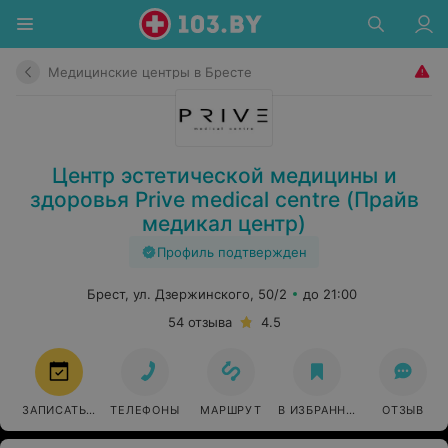
Медицинские центры в Бресте
Центр эстетической медицины и
здоровья Prive medical centre (Прайв
медикал центр)
Профиль подтвержден
Брест, ул. Дзержинского, 50/2
до 21:00
54 отзыва
4.5
ЗАПИСАТЬСЯ
ТЕЛЕФОНЫ
МАРШРУТ
В ИЗБРАННОЕ
ОТЗЫВ