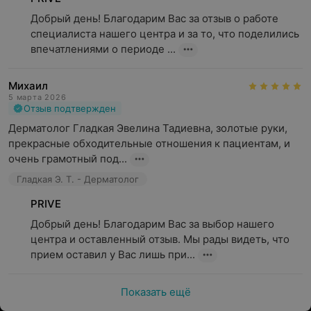
Добрый день! Благодарим Вас за отзыв о работе 
специалиста нашего центра и за то, что поделились 
впечатлениями о периоде ...
Михаил
5 марта 2026
Отзыв подтвержден
Дерматолог Гладкая Эвелина Тадиевна, золотые руки, 
прекрасные обходительные отношения к пациентам, и 
очень грамотный под...
Гладкая Э. Т. - Дерматолог
PRIVE
Добрый день! Благодарим Вас за выбор нашего 
центра и оставленный отзыв. Мы рады видеть, что 
прием оставил у Вас лишь при...
Показать ещё