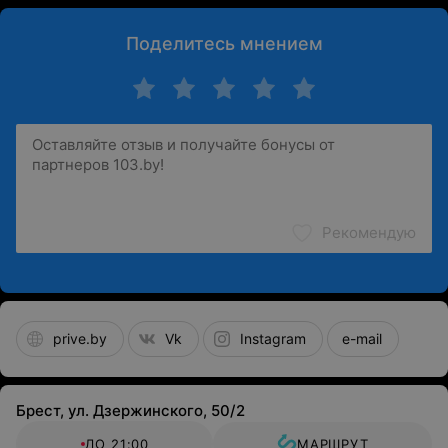
Поделитесь мнением
Рекомендую
prive.by
Vk
Instagram
e-mail
Брест, ул. Дзержинского, 50/2
ДО 21:00
МАРШРУТ